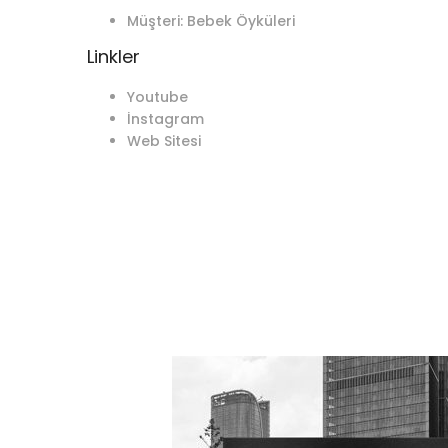
Müşteri:
Bebek Öyküleri
Linkler
Youtube
İnstagram
Web Sitesi