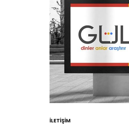
İLETİŞİM